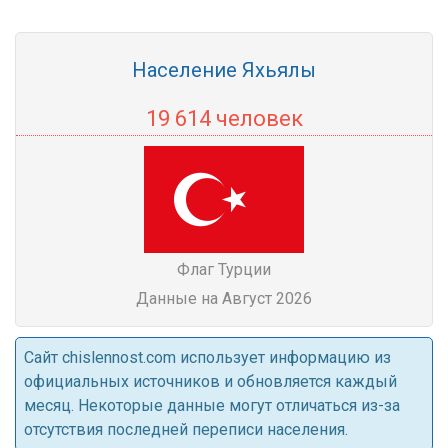
Население Яхьялы
19 614 человек
Флаг Турции
Данные на Август 2026
Cайт chislennost.com использует информацию из
официальных источников и обновляется каждый
месяц. Некоторые данные могут отличаться из-за
отсутствия последней переписи населения.