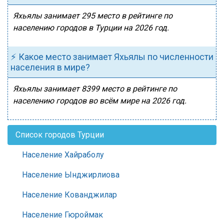
Яхьялы занимает 295 место в рейтинге по
населению городов в Турции на 2026 год.
⚡ Какое место занимает Яхьялы по численности
населения в мире?
Яхьялы занимает 8399 место в рейтинге по
населению городов во всём мире на 2026 год.
Список городов Турции
Население Хайраболу
Население Ынджирлиова
Население Кованджилар
Население Гюроймак