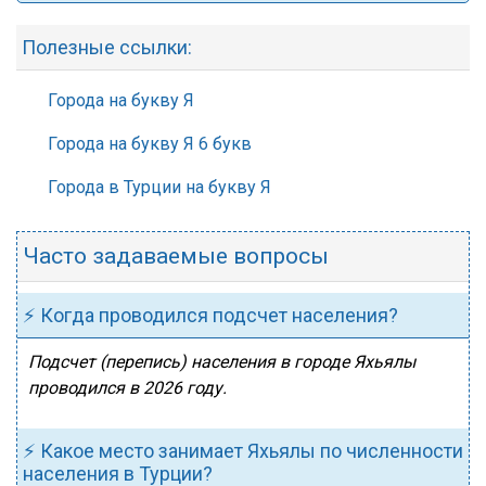
Полезные ссылки:
Города на букву Я
Города на букву Я 6 букв
Города в Турции на букву Я
Часто задаваемые вопросы
⚡ Когда проводился подсчет населения?
Подсчет (перепись) населения в городе Яхьялы
проводился в 2026 году.
⚡ Какое место занимает Яхьялы по численности
населения в Турции?