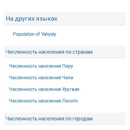
На других языках
Population of Yahyaly
Численность населения по странам
Численность населения Перу
Численность населения Чили
Численность населения Уругвая
Численность населения Лесото
Численность населения по городам