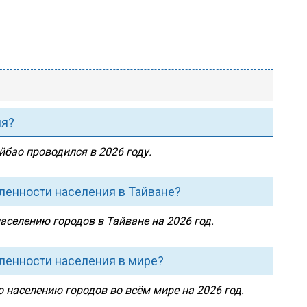
ия?
йбао проводился в 2026 году.
сленности населения в Тайване?
аселению городов в Тайване на 2026 год.
сленности населения в мире?
о населению городов во всём мире на 2026 год.