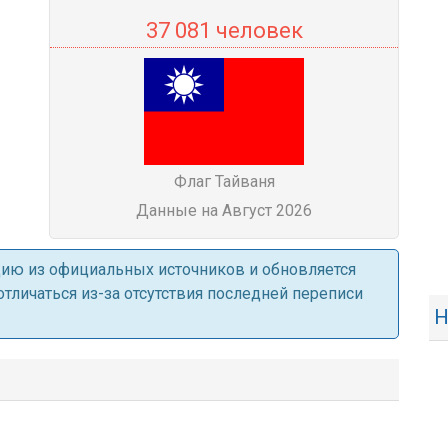
37 081 человек
Флаг Тайваня
Данные на Август 2026
ацию из официальных источников и обновляется
личаться из-за отсутствия последней переписи
Н