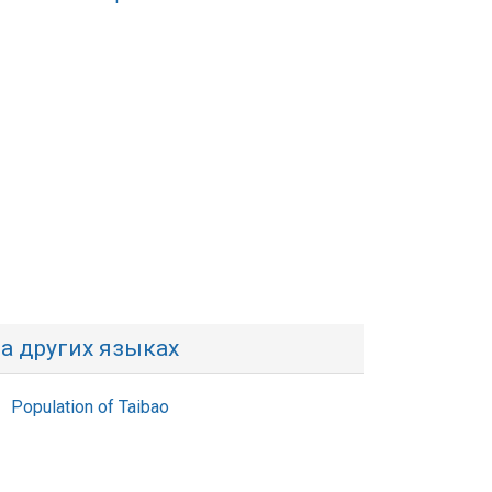
а других языках
Population of Taibao