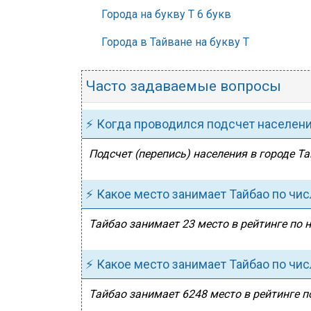
Города на букву Т 6 букв
Города в Тайване на букву Т
Часто задаваемые вопросы
⚡ Когда проводился подсчет населен
Подсчет (перепись) населения в городе Та
⚡ Какое место занимает Тайбао по чи
Тайбао занимает 23 место в рейтинге по н
⚡ Какое место занимает Тайбао по чи
Тайбао занимает 6248 место в рейтинге п