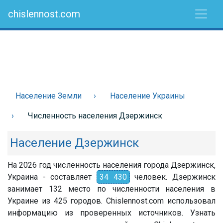
chislennost.com
Население Земли
Население Украины
Численность населения Дзержинск
Население Дзержинск
На 2026 год численность населения города Дзержинск,
Украина - составляет
34 430
человек. Дзержинск
занимает 132 место по численности населения в
Украине из 425 городов. Chislennost.com использовал
информацию из проверенных источников. Узнать