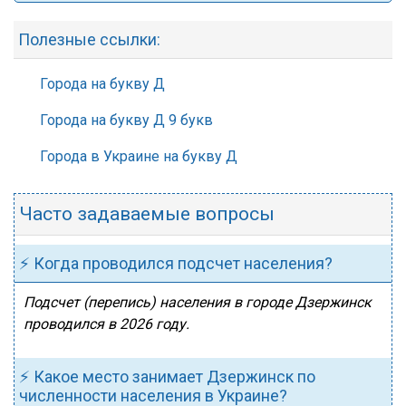
Полезные ссылки:
Города на букву Д
Города на букву Д 9 букв
Города в Украине на букву Д
Часто задаваемые вопросы
⚡ Когда проводился подсчет населения?
Подсчет (перепись) населения в городе Дзержинск
проводился в 2026 году.
⚡ Какое место занимает Дзержинск по
численности населения в Украине?