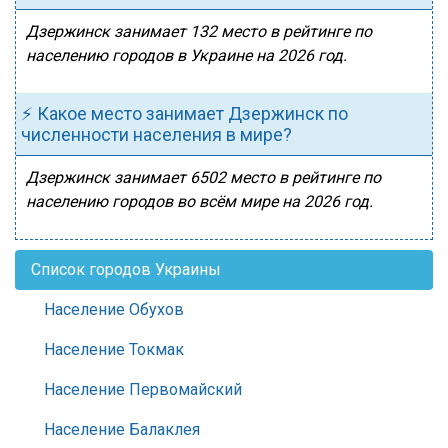
Дзержинск занимает 132 место в рейтинге по
населению городов в Украине на 2026 год.
⚡ Какое место занимает Дзержинск по
численности населения в мире?
Дзержинск занимает 6502 место в рейтинге по
населению городов во всём мире на 2026 год.
Список городов Украины
Население Обухов
Население Токмак
Население Первомайский
Население Балаклея