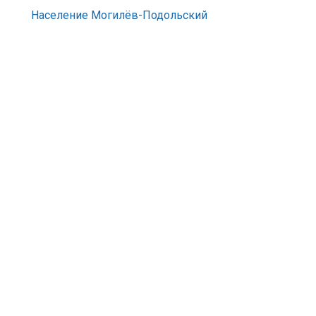
Население Могилёв-Подольский