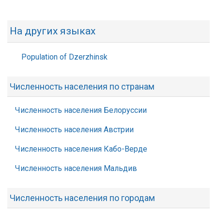
На других языках
Population of Dzerzhinsk
Численность населения по странам
Численность населения Белоруссии
Численность населения Австрии
Численность населения Кабо-Верде
Численность населения Мальдив
Численность населения по городам