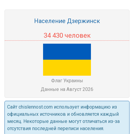
Население Дзержинск
34 430 человек
Флаг Украины
Данные на Август 2026
Cайт chislennost.com использует информацию из
официальных источников и обновляется каждый
месяц. Некоторые данные могут отличаться из-за
отсутствия последней переписи населения.