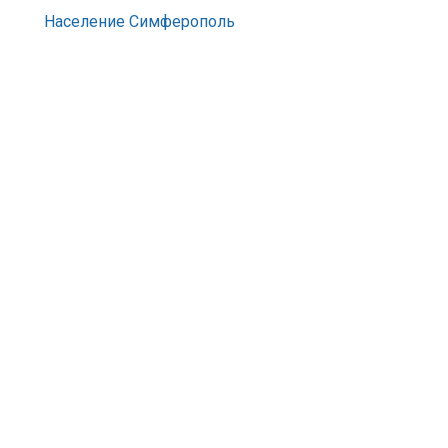
Население Симферополь