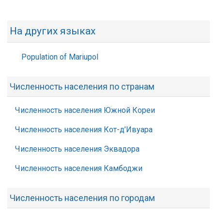
На других языках
Population of Mariupol
Численность населения по странам
Численность населения Южной Кореи
Численность населения Кот-д’Ивуара
Численность населения Эквадора
Численность населения Камбоджи
Численность населения по городам