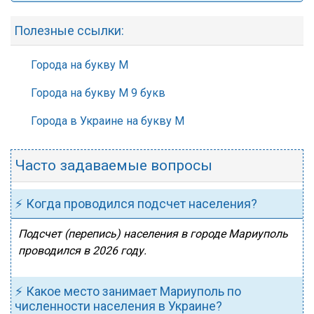
Полезные ссылки:
Города на букву М
Города на букву М 9 букв
Города в Украине на букву М
Часто задаваемые вопросы
⚡ Когда проводился подсчет населения?
Подсчет (перепись) населения в городе Мариуполь
проводился в 2026 году.
⚡ Какое место занимает Мариуполь по
численности населения в Украине?