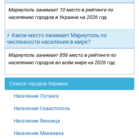
Мариуполь занимает 10 место в рейтинге по
населению городов в Украине на 2026 год.
⚡ Какое место занимает Мариуполь по
численности населения в мире?
Мариуполь занимает 856 место в рейтинге по
населению городов во всём мире на 2026 год.
Список городов Украины
Население Луганск
Население Севастополь
Население Винница
Население Макеевка