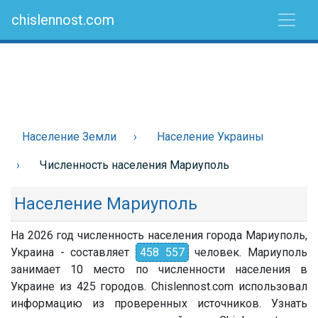
chislennost.com
Население Земли
Население Украины
Численность населения Мариуполь
Население Мариуполь
На 2026 год численность населения города Мариуполь,
Украина - составляет
458 557
человек. Мариуполь
занимает 10 место по численности населения в
Украине из 425 городов. Chislennost.com использовал
информацию из проверенных источников. Узнать