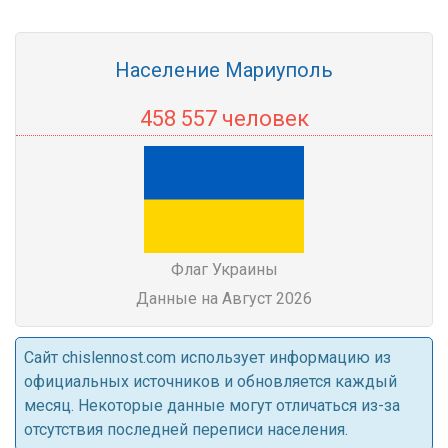
Население Мариуполь
458 557 человек
Флаг Украины
Данные на Август 2026
Cайт chislennost.com использует информацию из
официальных источников и обновляется каждый
месяц. Некоторые данные могут отличаться из-за
отсутствия последней переписи населения.