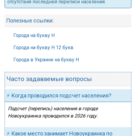
отсутствия последней переписи населения.
Полезные ссылки:
Города на букву Н
Города на букву Н 12 букв
Города в Украине на букву Н
Часто задаваемые вопросы
⚡ Когда проводился подсчет населения?
Подсчет (перепись) населения в городе
Новоукраинка проводился в 2026 году.
⚡ Какое место занимает Новоукраинка по