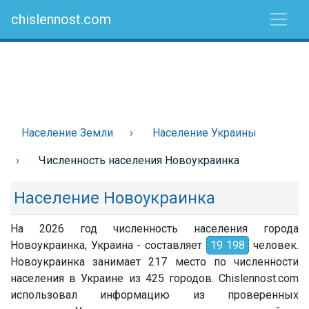
chislennost.com
Население Земли
Население Украины
Численность населения Новоукраинка
Население Новоукраинка
На 2026 год численность населения города
Новоукраинка, Украина - составляет
19 198
человек.
Новоукраинка занимает 217 место по численности
населения в Украине из 425 городов. Chislennost.com
использовал информацию из проверенных