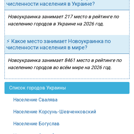
численности населения в Украине?
Новоукраинка занимает 217 место в рейтинге по
населению городов в Украине на 2026 год.
⚡ Какое место занимает Новоукраинка по
численности населения в мире?
Новоукраинка занимает 8461 место в рейтинге по
населению городов во всём мире на 2026 год.
Список городов Украины
Население Свалява
Население Корсунь-Шевченковский
Население Богуслав