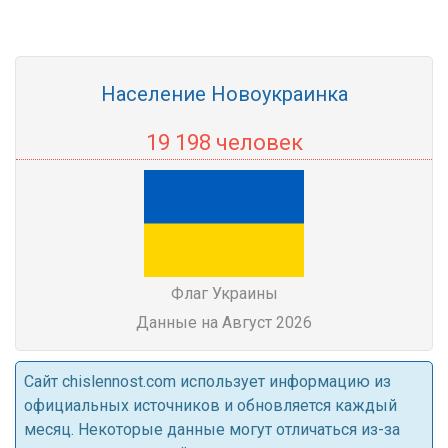
Население Новоукраинка
19 198 человек
Флаг Украины
Данные на Август 2026
Cайт chislennost.com использует информацию из
официальных источников и обновляется каждый
месяц. Некоторые данные могут отличаться из-за