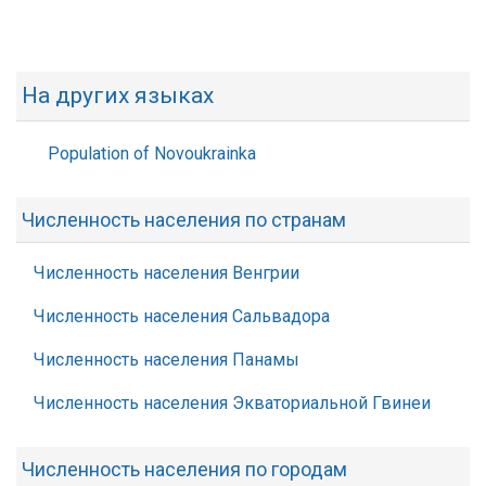
На других языках
Population of Novoukrainka
Численность населения по странам
Численность населения Венгрии
Численность населения Сальвадора
Численность населения Панамы
Численность населения Экваториальной Гвинеи
Численность населения по городам