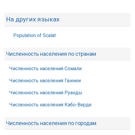
На других языках
Population of Scalat
Численность населения по странам
Численность населения Сомали
Численность населения Гвинеи
Численность населения Руанды
Численность населения Кабо-Верде
Численность населения по городам