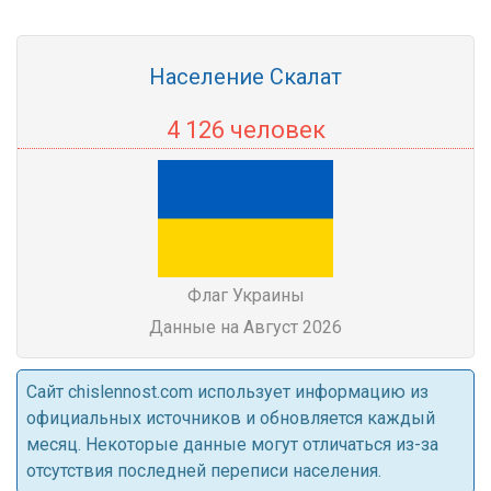
Население Скалат
4 126 человек
Флаг Украины
Данные на Август 2026
Cайт chislennost.com использует информацию из
официальных источников и обновляется каждый
месяц. Некоторые данные могут отличаться из-за
отсутствия последней переписи населения.