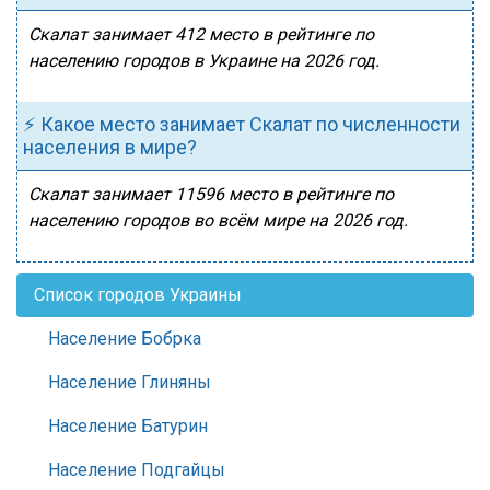
Скалат занимает 412 место в рейтинге по
населению городов в Украине на 2026 год.
⚡ Какое место занимает Скалат по численности
населения в мире?
Скалат занимает 11596 место в рейтинге по
населению городов во всём мире на 2026 год.
Список городов Украины
Население Бобрка
Население Глиняны
Население Батурин
Население Подгайцы