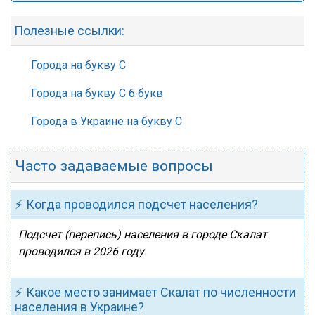
Полезные ссылки:
Города на букву С
Города на букву С 6 букв
Города в Украине на букву С
Часто задаваемые вопросы
⚡ Когда проводился подсчет населения?
Подсчет (перепись) населения в городе Скалат
проводился в 2026 году.
⚡ Какое место занимает Скалат по численности
населения в Украине?