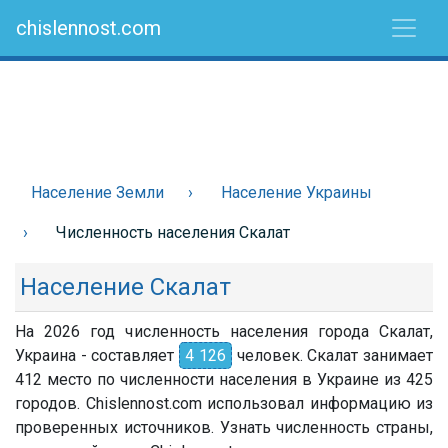
chislennost.com
Население Земли
Население Украины
Численность населения Скалат
Население Скалат
На 2026 год численность населения города Скалат,
Украина - составляет
4 126
человек. Скалат занимает
412 место по численности населения в Украине из 425
городов. Chislennost.com использовал информацию из
проверенных источников. Узнать численность страны,