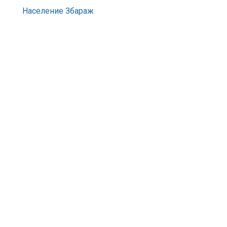
Население Збараж