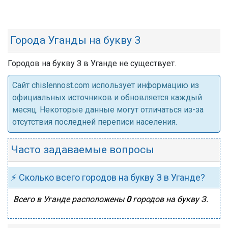
Города Уганды на букву З
Городов на букву З в Уганде не существует.
Cайт chislennost.com использует информацию из
официальных источников и обновляется каждый
месяц. Некоторые данные могут отличаться из-за
отсутствия последней переписи населения.
Часто задаваемые вопросы
⚡ Сколько всего городов на букву З в Уганде?
Всего в Уганде расположены
0
городов на букву З.