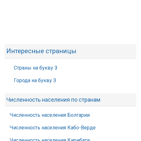
Интересные страницы
Страны на букву З
Города на букву З
Численность населения по странам
Численность населения Болгарии
Численность населения Кабо-Верде
Численность населения Кирибати