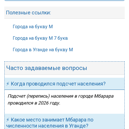
Полезные ссылки:
Города на букву М
Города на букву М 7 букв
Города в Уганде на букву М
Часто задаваемые вопросы
⚡ Когда проводился подсчет населения?
Подсчет (перепись) населения в городе Мбарара
проводился в 2026 году.
⚡ Какое место занимает Мбарара по
численности населения в Уганде?