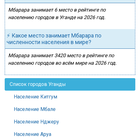
Мбарара занимает 6 место в рейтинге по
населению городов в Уганде на 2026 год.
⚡ Какое место занимает Мбарара по
численности населения в мире?
Мбарара занимает 3420 место в рейтинге по
населению городов во всём мире на 2026 год.
Список городов Уганды
Население Китгум
Население Мбале
Население Нджеру
Население Аруа