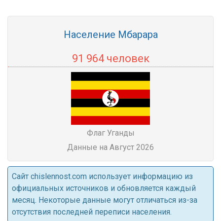
Население Мбарара
91 964 человек
Флаг Уганды
Данные на Август 2026
Cайт chislennost.com использует информацию из
официальных источников и обновляется каждый
месяц. Некоторые данные могут отличаться из-за
отсутствия последней переписи населения.