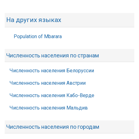
На других языках
Population of Mbarara
Численность населения по странам
Численность населения Белоруссии
Численность населения Австрии
Численность населения Кабо-Верде
Численность населения Мальдив
Численность населения по городам