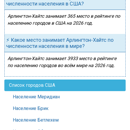
численности населения в США?
Арлингтон-Хайтс занимает 365 место в рейтинге по
населению городов в США на 2026 год.
⚡ Какое место занимает Арлингтон-Хайтс по
численности населения в мире?
Арлингтон-Хайтс занимает 3933 место в рейтинге
по населению городов во всём мире на 2026 год.
Список городов США
Население Меридиан
Население Брик
Население Бетлехем