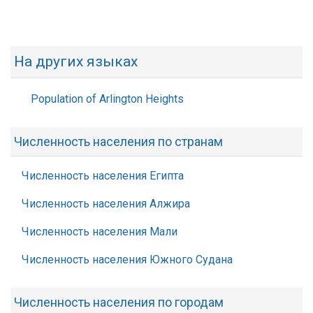
На других языках
Population of Arlington Heights
Численность населения по странам
Численность населения Египта
Численность населения Алжира
Численность населения Мали
Численность населения Южного Судана
Численность населения по городам