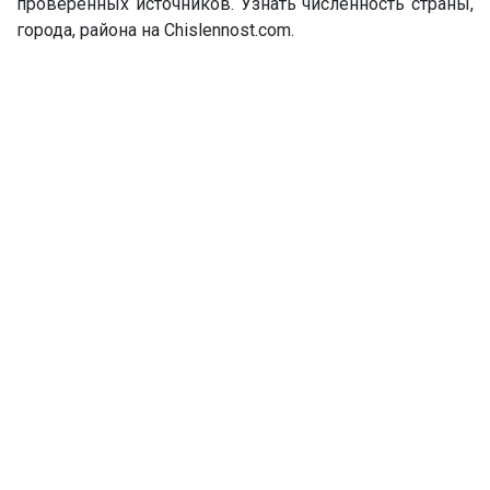
проверенных источников. Узнать численность страны,
города, района на Chislennost.com.