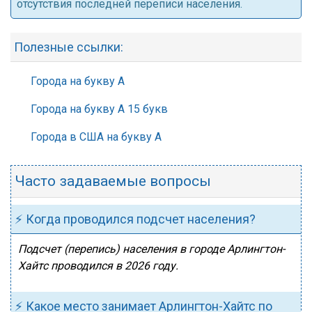
отсутствия последней переписи населения.
Полезные ссылки:
Города на букву А
Города на букву А 15 букв
Города в США на букву А
Часто задаваемые вопросы
⚡ Когда проводился подсчет населения?
Подсчет (перепись) населения в городе Арлингтон-
Хайтс проводился в 2026 году.
⚡ Какое место занимает Арлингтон-Хайтс по