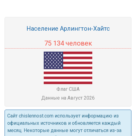
Население Арлингтон-Хайтс
75 134 человек
Флаг США
Данные на Август 2026
Cайт chislennost.com использует информацию из
официальных источников и обновляется каждый
месяц. Некоторые данные могут отличаться из-за