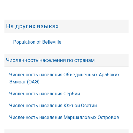
На других языках
Population of Belleville
Численность населения по странам
Численность населения Объединённых Арабских
Эмират (ОАЭ)
Численность населения Сербии
Численность населения Южной Осетии
Численность населения Маршалловых Островов