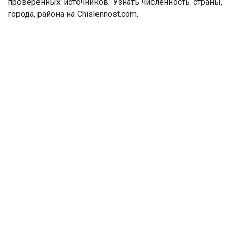
проверенных источников. Узнать численность страны,
города, района на Chislennost.com.