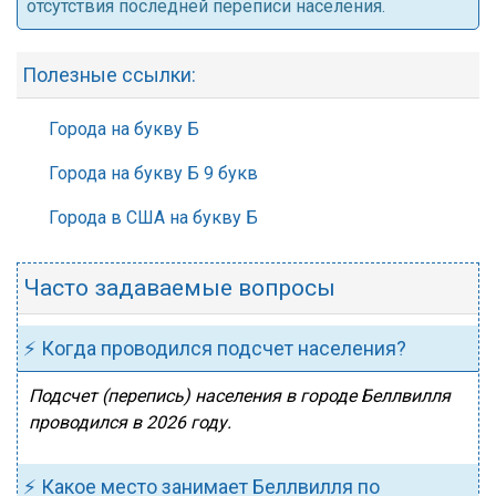
отсутствия последней переписи населения.
Полезные ссылки:
Города на букву Б
Города на букву Б 9 букв
Города в США на букву Б
Часто задаваемые вопросы
⚡ Когда проводился подсчет населения?
Подсчет (перепись) населения в городе Беллвилля
проводился в 2026 году.
⚡ Какое место занимает Беллвилля по