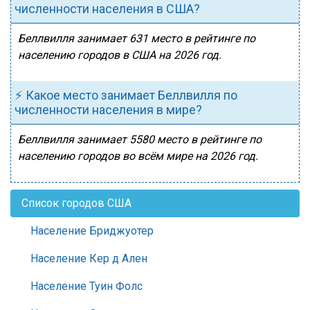
численности населения в США?
Беллвилля занимает 631 место в рейтинге по
населению городов в США на 2026 год.
⚡ Какое место занимает Беллвилля по
численности населения в мире?
Беллвилля занимает 5580 место в рейтинге по
населению городов во всём мире на 2026 год.
Список городов США
Население Бриджуотер
Население Кер д Ален
Население Туин Фолс