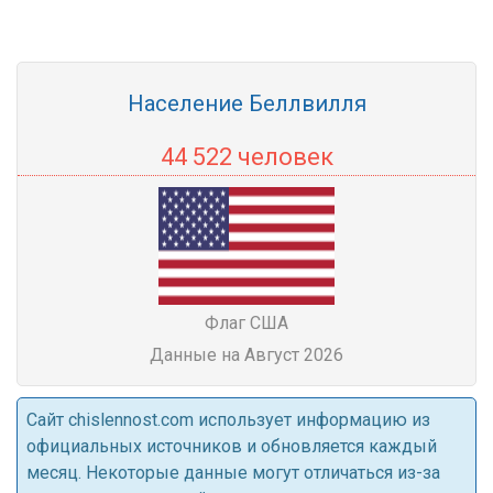
Население Беллвилля
44 522 человек
Флаг США
Данные на Август 2026
Cайт chislennost.com использует информацию из
официальных источников и обновляется каждый
месяц. Некоторые данные могут отличаться из-за