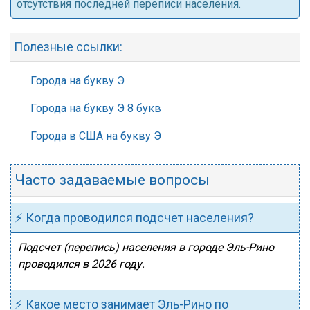
отсутствия последней переписи населения.
Полезные ссылки:
Города на букву Э
Города на букву Э 8 букв
Города в США на букву Э
Часто задаваемые вопросы
⚡ Когда проводился подсчет населения?
Подсчет (перепись) населения в городе Эль-Рино
проводился в 2026 году.
⚡ Какое место занимает Эль-Рино по