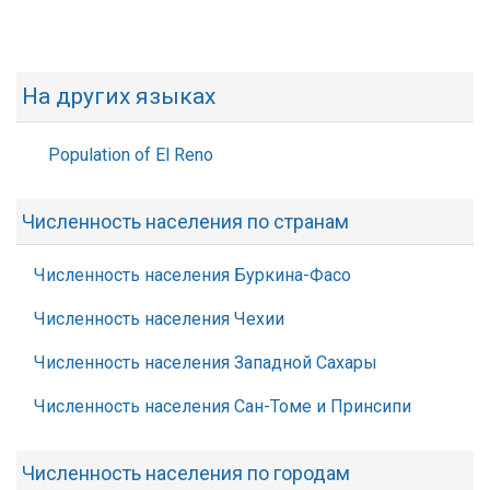
На других языках
Population of El Reno
Численность населения по странам
Численность населения Буркина-Фасо
Численность населения Чехии
Численность населения Западной Сахары
Численность населения Сан-Томе и Принсипи
Численность населения по городам