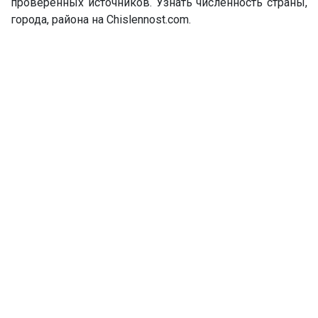
проверенных источников. Узнать численность страны,
города, района на Chislennost.com.