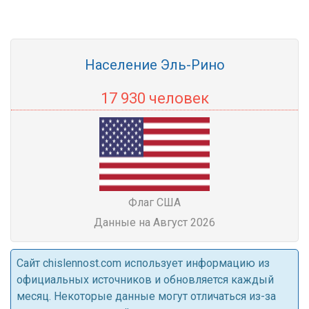
Население Эль-Рино
17 930 человек
Флаг США
Данные на Август 2026
Cайт chislennost.com использует информацию из
официальных источников и обновляется каждый
месяц. Некоторые данные могут отличаться из-за