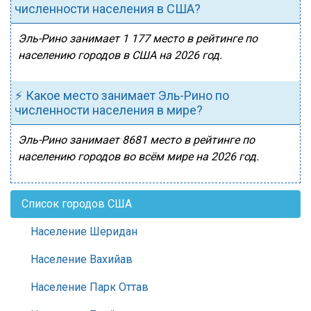
численности населения в США?
Эль-Рино занимает 1 177 место в рейтинге по
населению городов в США на 2026 год.
⚡ Какое место занимает Эль-Рино по
численности населения в мире?
Эль-Рино занимает 8681 место в рейтинге по
населению городов во всём мире на 2026 год.
Список городов США
Население Шеридан
Население Вахийав
Население Парк Оттав