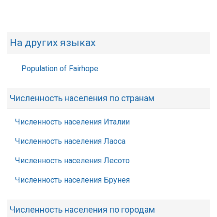
На других языках
Population of Fairhope
Численность населения по странам
Численность населения Италии
Численность населения Лаоса
Численность населения Лесото
Численность населения Брунея
Численность населения по городам