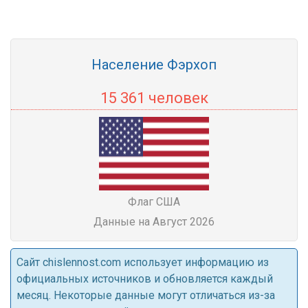
Население Фэрхоп
15 361 человек
Флаг США
Данные на Август 2026
Cайт chislennost.com использует информацию из
официальных источников и обновляется каждый
месяц. Некоторые данные могут отличаться из-за