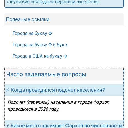
отсутствия последней переписи населения.
Полезные ссылки:
Города на букву Ф
Города на букву Ф 6 букв
Города в США на букву Ф
Часто задаваемые вопросы
⚡ Когда проводился подсчет населения?
Подсчет (перепись) населения в городе Фэрхоп
проводился в 2026 году.
⚡ Какое место занимает Фэрхоп по численности