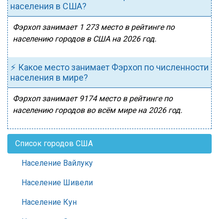
населения в США?
Фэрхоп занимает 1 273 место в рейтинге по
населению городов в США на 2026 год.
⚡ Какое место занимает Фэрхоп по численности
населения в мире?
Фэрхоп занимает 9174 место в рейтинге по
населению городов во всём мире на 2026 год.
Список городов США
Население Вайлуку
Население Шивели
Население Кун