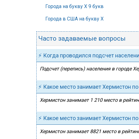
Города на букву Х 9 букв
Города в США на букву Х
Часто задаваемые вопросы
⚡ Когда проводился подсчет населен
Подсчет (перепись) населения в городе Х
⚡ Какое место занимает Хермистон п
Хермистон занимает 1 210 место в рейтин
⚡ Какое место занимает Хермистон по
Хермистон занимает 8821 место в рейтинг