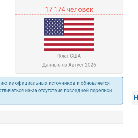
17 174 человек
Флаг США
Данные на Август 2026
ацию из официальных источников и обновляется
личаться из-за отсутствия последней переписи
Н