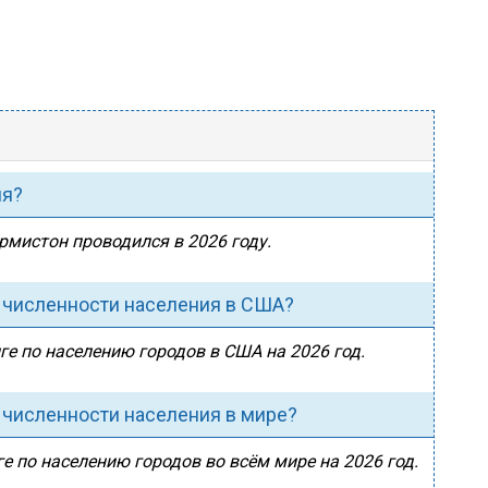
ия?
ермистон проводился в 2026 году.
о численности населения в США?
ге по населению городов в США на 2026 год.
 численности населения в мире?
е по населению городов во всём мире на 2026 год.