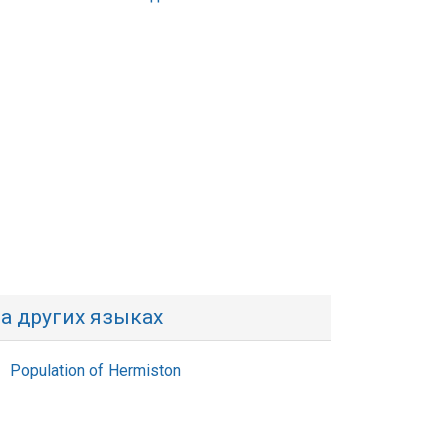
а других языках
Population of Hermiston