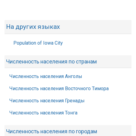
На других языках
Population of Iowa City
Численность населения по странам
Численность населения Анголы
Численность населения Восточного Тимора
Численность населения Гренады
Численность населения Тонга
Численность населения по городам