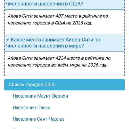
численности населения в США?
Айова-Сити занимает 407 место в рейтинге по
населению городов в США на 2026 год.
⚡ Какое место занимает Айова-Сити по
численности населения в мире?
Айова-Сити занимает 4224 место в рейтинге по
населению городов во всём мире на 2026 год.
Список городов США
Население Маунт-Вернон
Население Паско
Население Сент-Чарльз