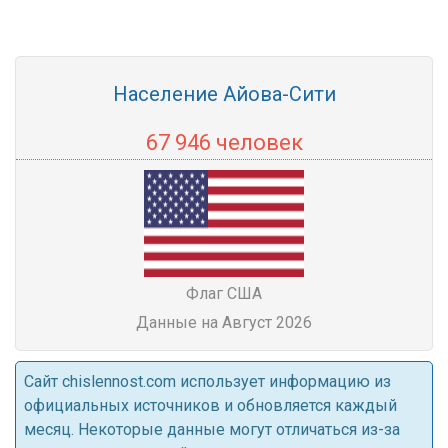
Население Айова-Сити
67 946 человек
Флаг США
Данные на Август 2026
Cайт chislennost.com использует информацию из
официальных источников и обновляется каждый
месяц. Некоторые данные могут отличаться из-за