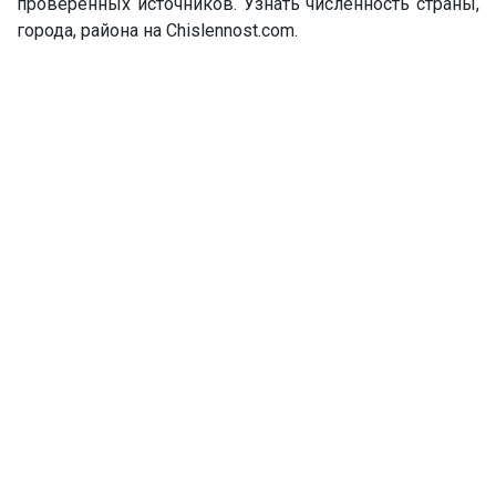
проверенных источников. Узнать численность страны,
города, района на Chislennost.com.