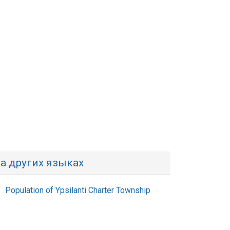
а других языках
Population of Ypsilanti Charter Township