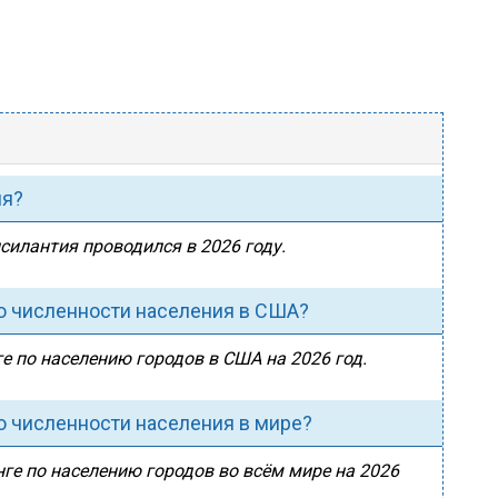
ия?
псилантия проводился в 2026 году.
о численности населения в США?
е по населению городов в США на 2026 год.
о численности населения в мире?
ге по населению городов во всём мире на 2026