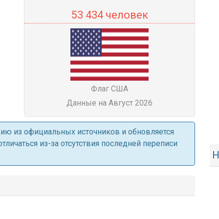
53 434 человек
Флаг США
Данные на Август 2026
ацию из официальных источников и обновляется
личаться из-за отсутствия последней переписи
Н