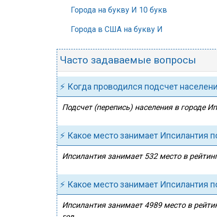
Города на букву И 10 букв
Города в США на букву И
Часто задаваемые вопросы
⚡ Когда проводился подсчет населен
Подсчет (перепись) населения в городе И
⚡ Какое место занимает Ипсилантия п
Ипсилантия занимает 532 место в рейтинг
⚡ Какое место занимает Ипсилантия п
Ипсилантия занимает 4989 место в рейтин
год.