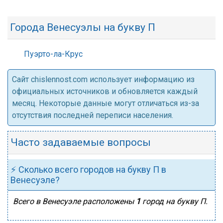
Города Венесуэлы на букву П
Пуэрто-ла-Крус
Cайт chislennost.com использует информацию из
официальных источников и обновляется каждый
месяц. Некоторые данные могут отличаться из-за
отсутствия последней переписи населения.
Часто задаваемые вопросы
⚡ Сколько всего городов на букву П в
Венесуэле?
Всего в Венесуэле расположены
1
город на букву П.