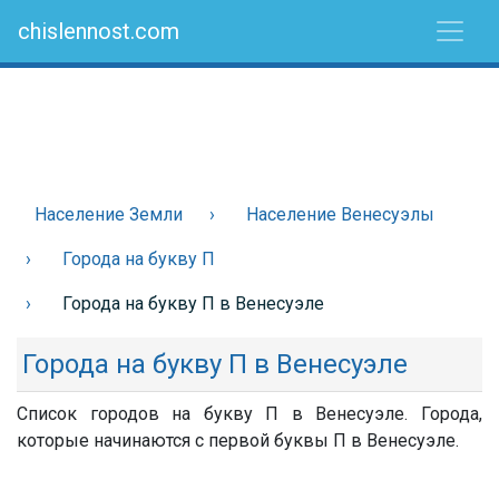
chislennost.com
Население Земли
Население Венесуэлы
Города на букву П
Города на букву П в Венесуэле
Города на букву П в Венесуэле
Список городов на букву П в Венесуэле. Города,
которые начинаются с первой буквы П в Венесуэле.