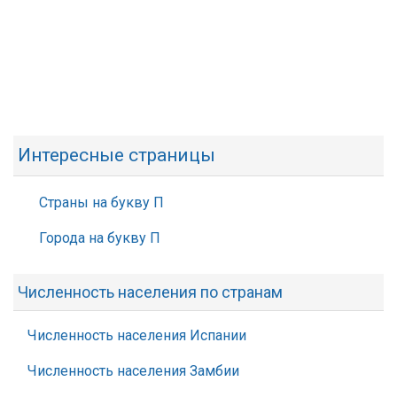
Интересные страницы
Страны на букву П
Города на букву П
Численность населения по странам
Численность населения Испании
Численность населения Замбии