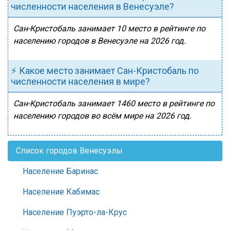
численности населения в Венесуэле?
Сан-Кристобаль занимает 10 место в рейтинге по
населению городов в Венесуэле на 2026 год.
⚡ Какое место занимает Сан-Кристобаль по
численности населения в мире?
Сан-Кристобаль занимает 1460 место в рейтинге по
населению городов во всём мире на 2026 год.
Список городов Венесуэлы
Население Баринас
Население Кабимас
Население Пуэрто-ла-Крус