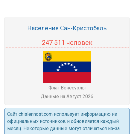
Население Сан-Кристобаль
247 511 человек
Флаг Венесуэлы
Данные на Август 2026
Cайт chislennost.com использует информацию из
официальных источников и обновляется каждый
месяц. Некоторые данные могут отличаться из-за