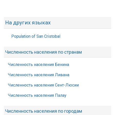
На других языках
Population of San Cristobal
Численность населения по странам
Численность населения Бенина
Численность населения Ливана
Численность населения Сент-Люсии
Численность населения Палау
Численность населения по городам