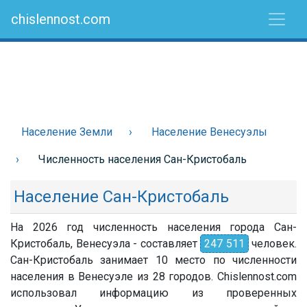
chislennost.com
Население Земли
Население Венесуэлы
Численность населения Сан-Кристобаль
Население Сан-Кристобаль
На 2026 год численность населения города Сан-
Кристобаль, Венесуэла - составляет
247 511
человек.
Сан-Кристобаль занимает 10 место по численности
населения в Венесуэле из 28 городов. Chislennost.com
использовал информацию из проверенных