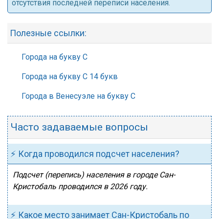
отсутствия последней переписи населения.
Полезные ссылки:
Города на букву С
Города на букву С 14 букв
Города в Венесуэле на букву С
Часто задаваемые вопросы
⚡ Когда проводился подсчет населения?
Подсчет (перепись) населения в городе Сан-
Кристобаль проводился в 2026 году.
⚡ Какое место занимает Сан-Кристобаль по