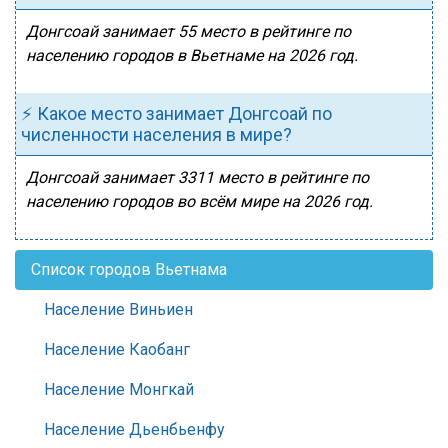
Донгсоай занимает 55 место в рейтинге по
населению городов в Вьетнаме на 2026 год.
⚡ Какое место занимает Донгсоай по
численности населения в мире?
Донгсоай занимает 3311 место в рейтинге по
населению городов во всём мире на 2026 год.
Список городов Вьетнама
Население Виньиен
Население Каобанг
Население Монгкай
Население Дьенбьенфу