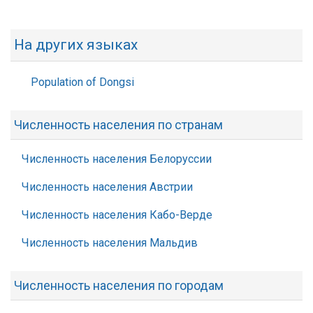
На других языках
Population of Dongsi
Численность населения по странам
Численность населения Белоруссии
Численность населения Австрии
Численность населения Кабо-Верде
Численность населения Мальдив
Численность населения по городам