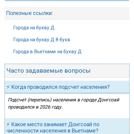
Полезные ссылки:
Города на букву Д
Города на букву Д 8 букв
Города в Вьетнаме на букву Д
Часто задаваемые вопросы
⚡ Когда проводился подсчет населения?
Подсчет (перепись) населения в городе Донгсоай
проводился в 2026 году.
⚡ Какое место занимает Донгсоай по
численности населения в Вьетнаме?