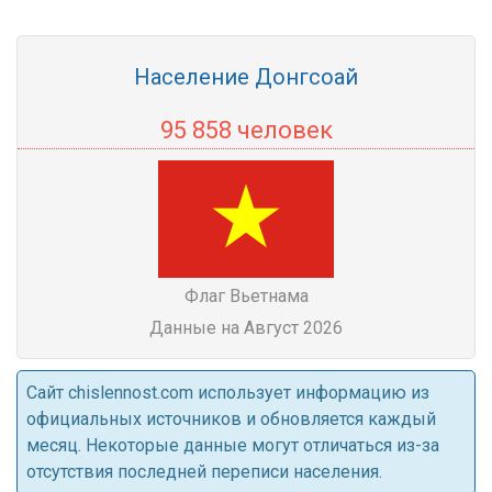
Население Донгсоай
95 858 человек
Флаг Вьетнама
Данные на Август 2026
Cайт chislennost.com использует информацию из
официальных источников и обновляется каждый
месяц. Некоторые данные могут отличаться из-за
отсутствия последней переписи населения.