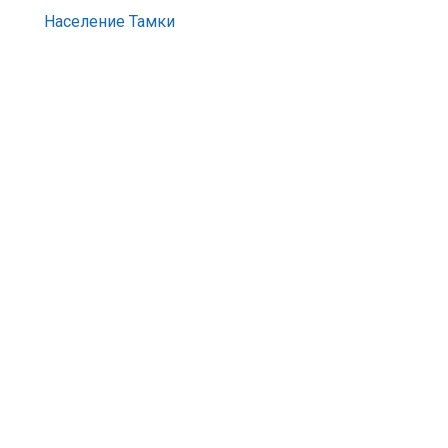
Население Тамки