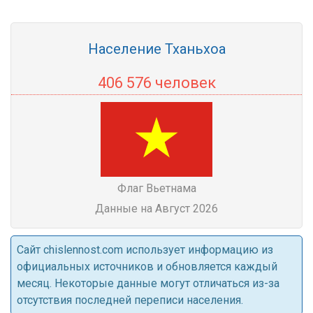
Население Тханьхоа
406 576 человек
Флаг Вьетнама
Данные на Август 2026
Cайт chislennost.com использует информацию из
официальных источников и обновляется каждый
месяц. Некоторые данные могут отличаться из-за
отсутствия последней переписи населения.