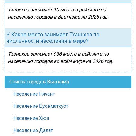
Тханьхоа занимает 10 место в рейтинге по
населению городов в Вьетнаме на 2026 год.
⚡ Какое место занимает Тханьхоа по
численности населения в мире?
Тханьхоа занимает 936 место в рейтинге по
населению городов во всём мире на 2026 год.
Список городов Вьетнама
Население Нячанг
Население Буонматхуот
Население Хюэ
Население Далат