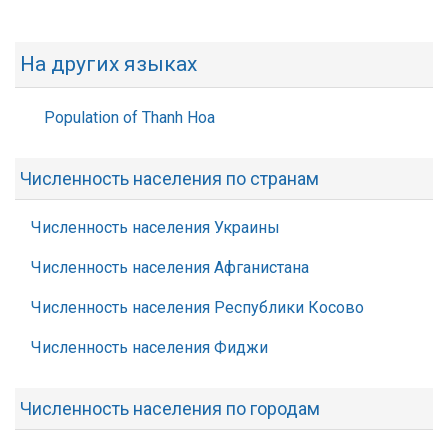
На других языках
Population of Thanh Hoa
Численность населения по странам
Численность населения Украины
Численность населения Афганистана
Численность населения Республики Косово
Численность населения Фиджи
Численность населения по городам