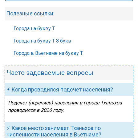
Полезные ссылки:
Города на букву Т
Города на букву Т 8 букв
Города в Вьетнаме на букву Т
Часто задаваемые вопросы
⚡ Когда проводился подсчет населения?
Подсчет (перепись) населения в городе Тханьхоа
проводился в 2026 году.
⚡ Какое место занимает Тханьхоа по
численности населения в Вьетнаме?