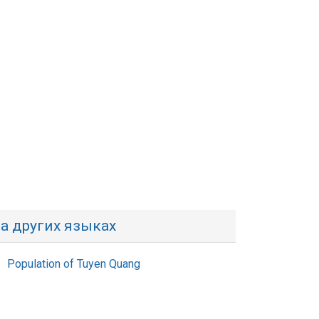
а других языках
Population of Tuyen Quang