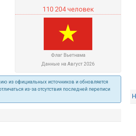
110 204 человек
Флаг Вьетнама
Данные на Август 2026
ацию из официальных источников и обновляется
личаться из-за отсутствия последней переписи
Н