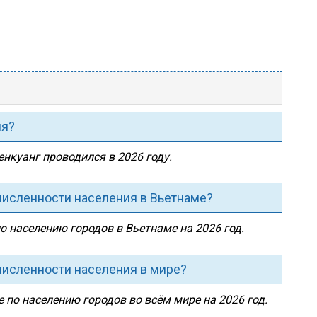
ия?
енкуанг проводился в 2026 году.
 численности населения в Вьетнаме?
по населению городов в Вьетнаме на 2026 год.
 численности населения в мире?
е по населению городов во всём мире на 2026 год.