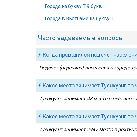
Города на букву Т 9 букв
Города в Вьетнаме на букву Т
Часто задаваемые вопросы
⚡ Когда проводился подсчет населен
Подсчет (перепись) населения в городе Ту
⚡ Какое место занимает Туенкуанг по
Туенкуанг занимает 48 место в рейтинге 
⚡ Какое место занимает Туенкуанг по
Туенкуанг занимает 2947 место в рейтинг