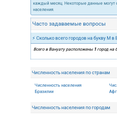
каждый месяц. Некоторые данные могут от
населения.
Часто задаваемые вопросы
⚡ Сколько всего городов на букву М в 
Всего в Вануату расположены
1
город на 
Численность населения по странам
Численность населения
Чис
Бразилии
Афг
Численность населения по городам