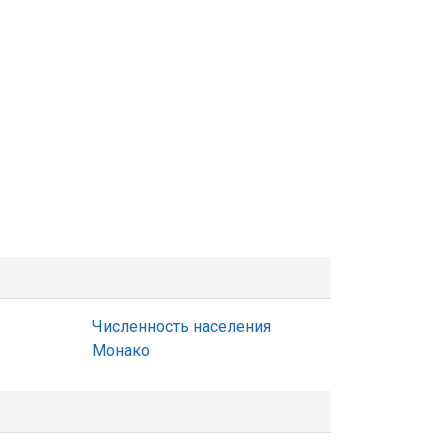
Численность населения
Монако