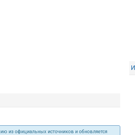
И
ацию из официальных источников и обновляется