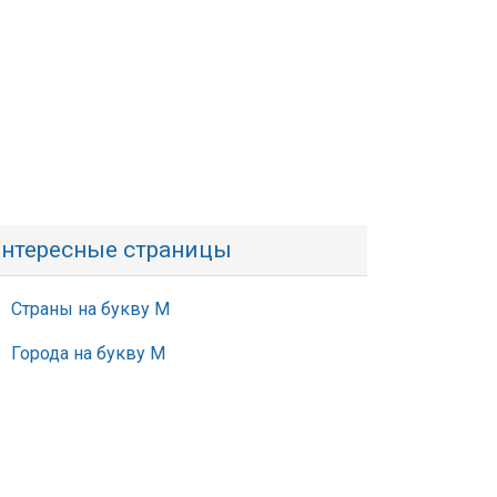
нтересные страницы
Страны на букву М
Города на букву М