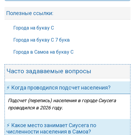
Полезные ссылки:
Города на букву С
Города на букву С 7 букв
Города в Самоа на букву С
Часто задаваемые вопросы
⚡ Когда проводился подсчет населения?
Подсчет (перепись) населения в городе Сиусега
проводился в 2026 году.
⚡ Какое место занимает Сиусега по
численности населения в Самоа?