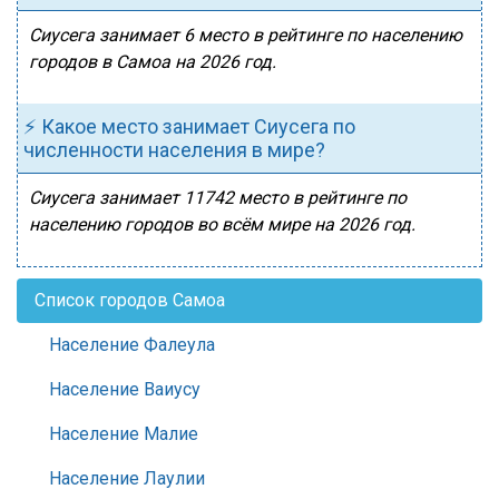
Сиусега занимает 6 место в рейтинге по населению
городов в Самоа на 2026 год.
⚡ Какое место занимает Сиусега по
численности населения в мире?
Сиусега занимает 11742 место в рейтинге по
населению городов во всём мире на 2026 год.
Список городов Самоа
Население Фалеула
Население Ваиусу
Население Малие
Население Лаулии