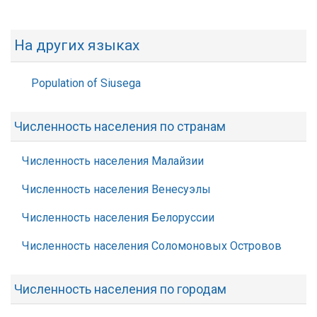
На других языках
Population of Siusega
Численность населения по странам
Численность населения Малайзии
Численность населения Венесуэлы
Численность населения Белоруссии
Численность населения Соломоновых Островов
Численность населения по городам