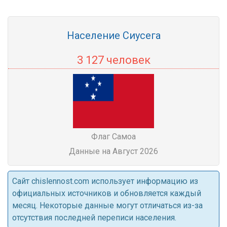
Население Сиусега
3 127 человек
Флаг Самоа
Данные на Август 2026
Cайт chislennost.com использует информацию из
официальных источников и обновляется каждый
месяц. Некоторые данные могут отличаться из-за
отсутствия последней переписи населения.