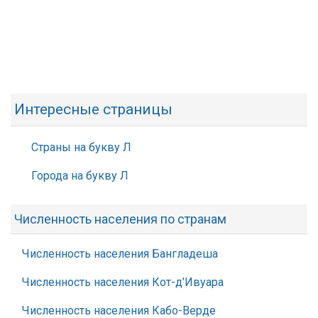
Интересные страницы
Страны на букву Л
Города на букву Л
Численность населения по странам
Численность населения Бангладеша
Численность населения Кот-д’Ивуара
Численность населения Кабо-Верде