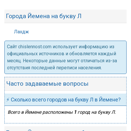
Города Йемена на букву Л
Лахдж
Cайт chislennost.com использует информацию из
официальных источников и обновляется каждый
месяц. Некоторые данные могут отличаться из-за
отсутствия последней переписи населения.
Часто задаваемые вопросы
⚡ Сколько всего городов на букву Л в Йемене?
Всего в Йемене расположены
1
город на букву Л.