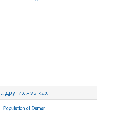
а других языках
Population of Damar