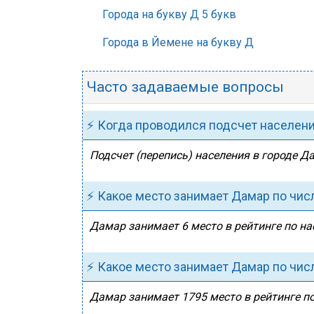
Города на букву Д 5 букв
Города в Йемене на букву Д
Часто задаваемые вопросы
⚡ Когда проводился подсчет населен
Подсчет (перепись) населения в городе Д
⚡ Какое место занимает Дамар по чис
Дамар занимает 6 место в рейтинге по на
⚡ Какое место занимает Дамар по чис
Дамар занимает 1795 место в рейтинге по