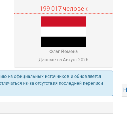
199 017 человек
Флаг Йемена
Данные на Август 2026
ацию из официальных источников и обновляется
личаться из-за отсутствия последней переписи
Н