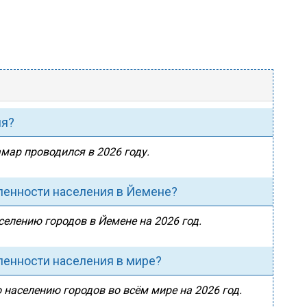
ия?
амар проводился в 2026 году.
ленности населения в Йемене?
селению городов в Йемене на 2026 год.
ленности населения в мире?
 населению городов во всём мире на 2026 год.