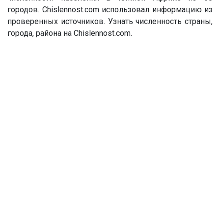
городов. Chislennost.com использовал информацию из
проверенных источников. Узнать численность страны,
города, района на Chislennost.com.