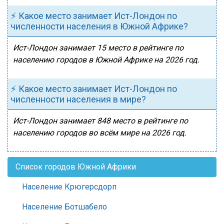
⚡ Какое место занимает Ист-Лондон по
численности населения в Южной Африке?
Ист-Лондон занимает 15 место в рейтинге по
населению городов в Южной Африке на 2026 год.
⚡ Какое место занимает Ист-Лондон по
численности населения в мире?
Ист-Лондон занимает 848 место в рейтинге по
населению городов во всём мире на 2026 год.
Список городов Южной Африки
Население Крюгерсдорп
Население Ботшабело