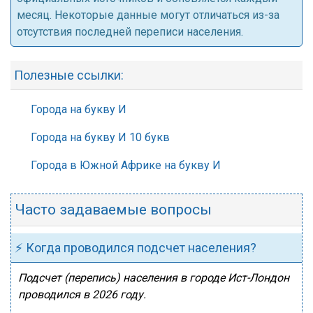
месяц. Некоторые данные могут отличаться из-за
отсутствия последней переписи населения.
Полезные ссылки:
Города на букву И
Города на букву И 10 букв
Города в Южной Африке на букву И
Часто задаваемые вопросы
⚡ Когда проводился подсчет населения?
Подсчет (перепись) населения в городе Ист-Лондон
проводился в 2026 году.