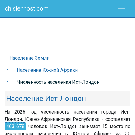
chislennost.com
Население Земли
Население Южной Африки
Численность населения Ист-Лондон
Население Ист-Лондон
На 2026 год численность населения города Ист-
Лондон, Южно-Африканская Республика - составляет
463 678
человек. Ист-Лондон занимает 15 место по
численности населения в Южной Африке из 50