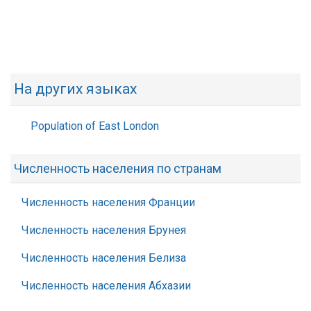
На других языках
Population of East London
Численность населения по странам
Численность населения Франции
Численность населения Брунея
Численность населения Белиза
Численность населения Абхазии