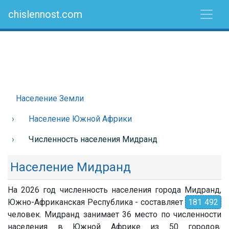
chislennost.com
Население Земли
Население Южной Африки
Численность населения Мидранд
Население Мидранд
На 2026 год численность населения города Мидранд,
Южно-Африканская Республика - составляет
181 492
человек. Мидранд занимает 36 место по численности
населения в Южной Африке из 50 городов.