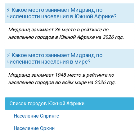
⚡ Какое место занимает Мидранд по
численности населения в Южной Африке?
Мидранд занимает 36 место в рейтинге по
населению городов в Южной Африке на 2026 год.
⚡ Какое место занимает Мидранд по
численности населения в мире?
Мидранд занимает 1948 место в рейтинге по
населению городов во всём мире на 2026 год.
Список городов Южной Африки
Население Спрингс
Население Оркни