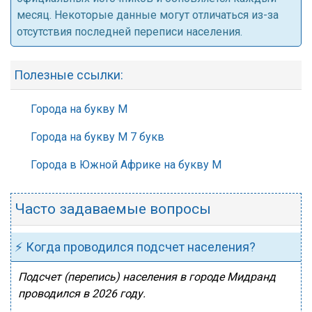
месяц. Некоторые данные могут отличаться из-за
отсутствия последней переписи населения.
Полезные ссылки:
Города на букву М
Города на букву М 7 букв
Города в Южной Африке на букву М
Часто задаваемые вопросы
⚡ Когда проводился подсчет населения?
Подсчет (перепись) населения в городе Мидранд
проводился в 2026 году.