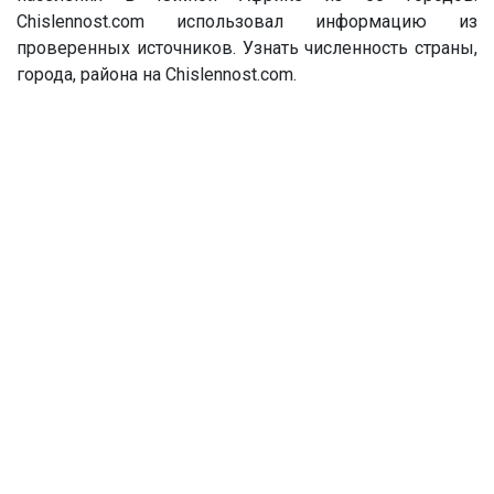
Chislennost.com использовал информацию из
проверенных источников. Узнать численность страны,
города, района на Chislennost.com.