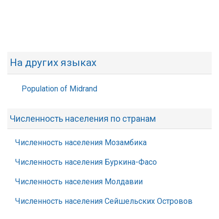
На других языках
Population of Midrand
Численность населения по странам
Численность населения Мозамбика
Численность населения Буркина-Фасо
Численность населения Молдавии
Численность населения Сейшельских Островов