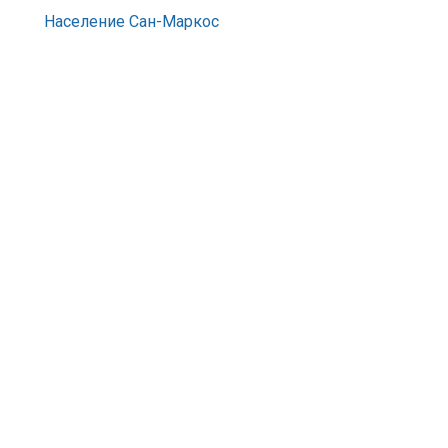
Население Сан-Маркос