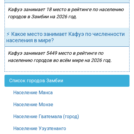
Кафуэ занимает 18 место в рейтинге по населению
городов в Замбии на 2026 год.
⚡ Какое место занимает Кафуэ по численности
населения в мире?
Кафуэ занимает 5449 место в рейтинге по
населению городов во всём мире на 2026 год.
Список городов Замбии
Население Манса
Население Монзе
Население Гватемала (город)
Население Уэуэтенанго