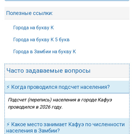
Полезные ссылки:
Города на букву К
Города на букву К 5 букв
Города в Замбии на букву К
Часто задаваемые вопросы
⚡ Когда проводился подсчет населения?
Подсчет (перепись) населения в городе Кафуэ
проводился в 2026 году.
⚡ Какое место занимает Кафуэ по численности
населения в Замбии?