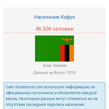
Население Кафуэ
46 506 человек
Флаг Замбии
Данные на Август 2026
Cайт chislennost.com использует информацию из
официальных источников и обновляется каждый
месяц. Некоторые данные могут отличаться из-за
отсутствия последней переписи населения.