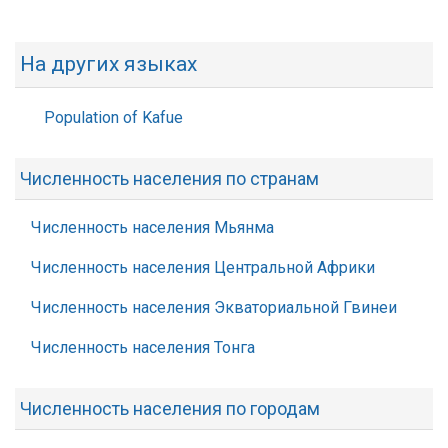
На других языках
Population of Kafue
Численность населения по странам
Численность населения Мьянма
Численность населения Центральной Африки
Численность населения Экваториальной Гвинеи
Численность населения Тонга
Численность населения по городам