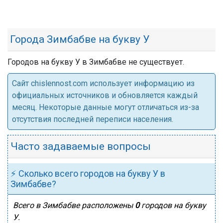
Города Зимбабве на букву У
Городов на букву У в Зимбабве не существует.
Cайт chislennost.com использует информацию из
официальных источников и обновляется каждый
месяц. Некоторые данные могут отличаться из-за
отсутствия последней переписи населения.
Часто задаваемые вопросы
⚡ Сколько всего городов на букву У в
Зимбабве?
Всего в Зимбабве расположены
0
городов на букву
У.