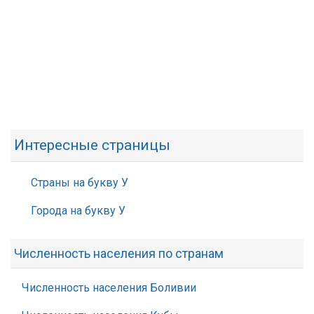
Интересные страницы
Страны на букву У
Города на букву У
Численность населения по странам
Численность населения Боливии