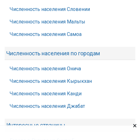
Численность населения Словении
Численность населения Мальты
Численность населения Самоа
Численность населения по городам
Численность населения Онича
Численность населения Кырыкхан
Численность населения Канди
Численность населения Джабат
×
Интересные страницы