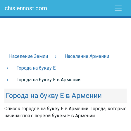
chislennost.com
Население Земли
Население Армении
Города на букву Е
Города на букву Е в Армении
Города на букву Е в Армении
Список городов на букву Е в Армении. Города, которые
начинаются с первой буквы Е в Армении.