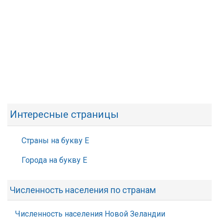
Интересные страницы
Страны на букву Е
Города на букву Е
Численность населения по странам
Численность населения Новой Зеландии