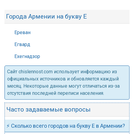
Города Армении на букву Е
Ереван
Егвард
Ехегнадзор
Cайт chislennost.com использует информацию из
официальных источников и обновляется каждый
месяц. Некоторые данные могут отличаться из-за
отсутствия последней переписи населения.
Часто задаваемые вопросы
⚡ Сколько всего городов на букву Е в Армении?