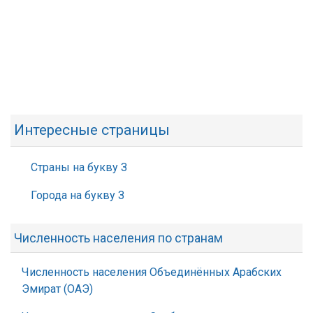
Интересные страницы
Страны на букву З
Города на букву З
Численность населения по странам
Численность населения Объединённых Арабских
Эмират (ОАЭ)