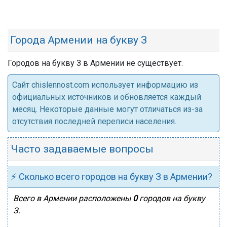
Города Армении на букву З
Городов на букву З в Армении не существует.
Cайт chislennost.com использует информацию из
официальных источников и обновляется каждый
месяц. Некоторые данные могут отличаться из-за
отсутствия последней переписи населения.
Часто задаваемые вопросы
⚡ Сколько всего городов на букву З в Армении?
Всего в Армении расположены
0
городов на букву
З.