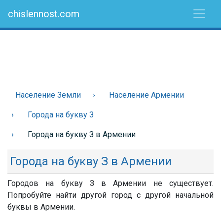
chislennost.com
Население Земли
Население Армении
Города на букву З
Города на букву З в Армении
Города на букву З в Армении
Городов на букву З в Армении не существует.
Попробуйте найти другой город с другой начальной
буквы в Армении.