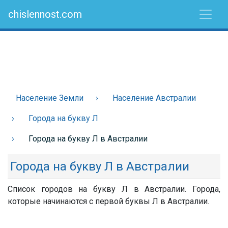
chislennost.com
Население Земли
Население Австралии
Города на букву Л
Города на букву Л в Австралии
Города на букву Л в Австралии
Список городов на букву Л в Австралии. Города,
которые начинаются с первой буквы Л в Австралии.