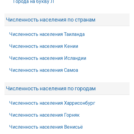
Города на букву Л
Численность населения по странам
Численность населения Таиланда
Численность населения Кении
Численность населения Исландии
Численность населения Самоа
Численность населения по городам
Численность населения Харрисонбург
Численность населения Горняк
Численность населения Венисьё