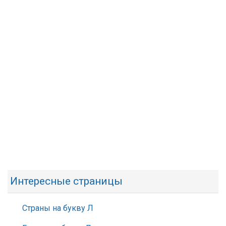
Интересные страницы
Страны на букву Л