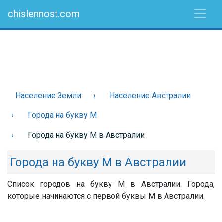
chislennost.com
Население Земли
Население Австралии
Города на букву М
Города на букву М в Австралии
Города на букву М в Австралии
Список городов на букву М в Австралии. Города,
которые начинаются с первой буквы М в Австралии.