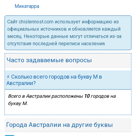
Микатарра
Cайт chislennost.com использует информацию из
официальных источников и обновляется каждый
месяц. Некоторые данные могут отличаться из-за
отсутствия последней переписи населения.
Часто задаваемые вопросы
⚡ Сколько всего городов на букву М в
Австралии?
Всего в Австралии расположены
10
городов на
букву М.
Города Австралии на другие буквы