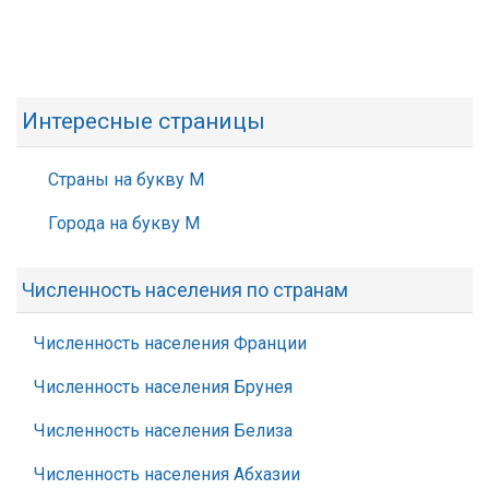
Интересные страницы
Страны на букву М
Города на букву М
Численность населения по странам
Численность населения Франции
Численность населения Брунея
Численность населения Белиза
Численность населения Абхазии