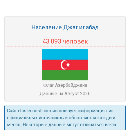
Население Джалилабад
43 093 человек
Флаг Азербайджана
Данные на Август 2026
Cайт chislennost.com использует информацию из
официальных источников и обновляется каждый
месяц. Некоторые данные могут отличаться из-за