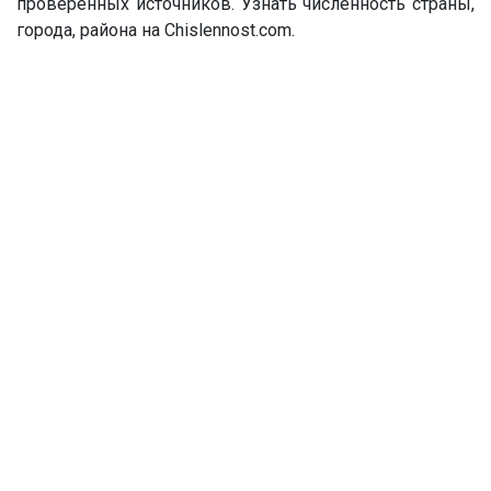
проверенных источников. Узнать численность страны,
города, района на Chislennost.com.