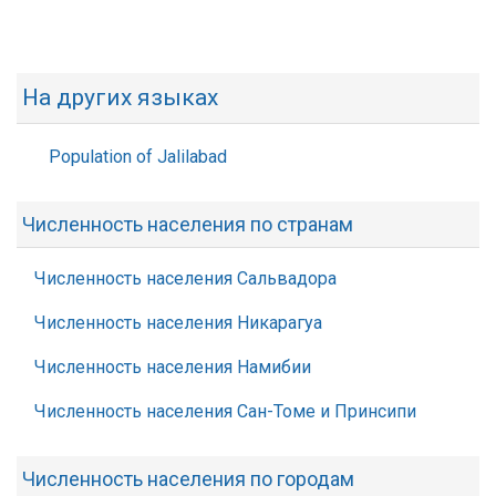
На других языках
Population of Jalilabad
Численность населения по странам
Численность населения Сальвадора
Численность населения Никарагуа
Численность населения Намибии
Численность населения Сан-Томе и Принсипи
Численность населения по городам