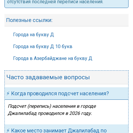
отсутствия последней переписи населения.
Полезные ссылки:
Города на букву Д
Города на букву Д 10 букв
Города в Азербайджане на букву Д
Часто задаваемые вопросы
⚡ Когда проводился подсчет населения?
Подсчет (перепись) населения в городе
Джалилабад проводился в 2026 году.
⚡ Какое место занимает Джалилабад по