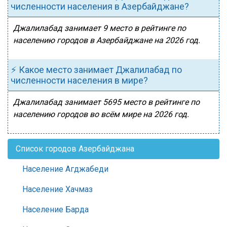
численности населения в Азербайджане?
Джалилабад занимает 9 место в рейтинге по
населению городов в Азербайджане на 2026 год.
⚡ Какое место занимает Джалилабад по
численности населения в мире?
Джалилабад занимает 5695 место в рейтинге по
населению городов во всём мире на 2026 год.
Список городов Азербайджана
Население Агджабеди
Население Хачмаз
Население Барда