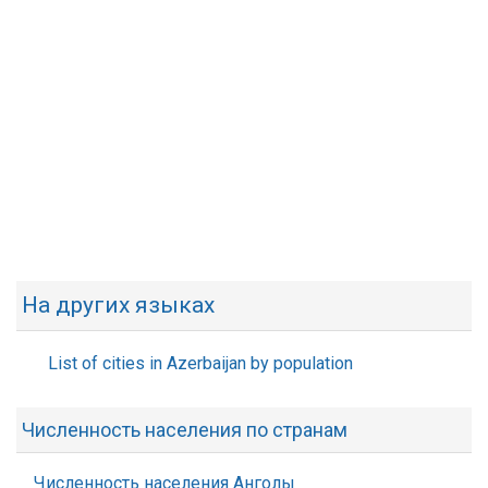
На других языках
List of cities in Azerbaijan by population
Численность населения по странам
Численность населения Анголы