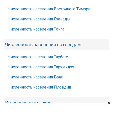
Численность населения Восточного Тимора
Численность населения Гренады
Численность населения Тонга
Численность населения по городам
Численность населения Таубате
Численность населения Тарумидзу
Численность населения Бани
Численность населения Пловдив
×
Интересные страницы