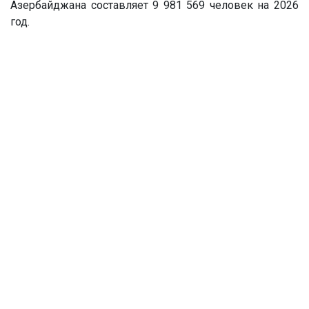
Азербайджана составляет 9 981 569 человек на 2026
год.