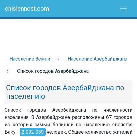
chislennost.com
Население Земли
Население Азербайджана
Список городов Азербайджана
Список городов Азербайджана по
населению
Список городов Азербайджана по численности
населения. В Азербайджане расположены 67 городов
из которых самый большой по населению является
Баку -
2 092 059
человек. Общее количество жителей