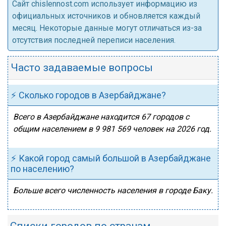
Cайт chislennost.com использует информацию из
официальных источников и обновляется каждый
месяц. Некоторые данные могут отличаться из-за
отсутствия последней переписи населения.
Часто задаваемые вопросы
⚡ Сколько городов в Азербайджане?
Всего в Азербайджане находится 67 городов с
общим населением в 9 981 569 человек на 2026 год.
⚡ Какой город самый большой в Азербайджане
по населению?
Больше всего численность населения в городе Баку.