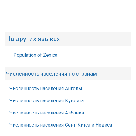
На других языках
Population of Zenica
Численность населения по странам
Численность населения Анголы
Численность населения Кувейта
Численность населения Албании
Численность населения Сент-Китса и Невиса