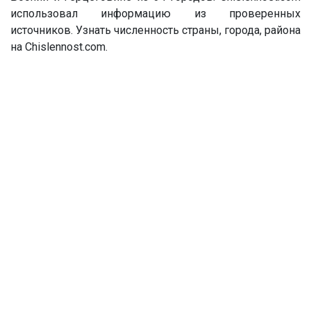
использовал информацию из проверенных
источников. Узнать численность страны, города, района
на Chislennost.com.