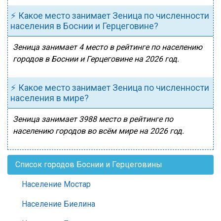
⚡ Какое место занимает Зеница по численности
населения в Боснии и Герцеговине?
Зеница занимает 4 место в рейтинге по населению
городов в Боснии и Герцеговине на 2026 год.
⚡ Какое место занимает Зеница по численности
населения в мире?
Зеница занимает 3988 место в рейтинге по
населению городов во всём мире на 2026 год.
Список городов Боснии и Герцеговины
Население Мостар
Население Биелина