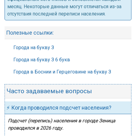
месяц. Некоторые данные могут отличаться из-за
отсутствия последней переписи населения.
Полезные ссылки:
Города на букву З
Города на букву З 6 букв
Города в Боснии и Герцеговине на букву З
Часто задаваемые вопросы
⚡ Когда проводился подсчет населения?
Подсчет (перепись) населения в городе Зеница
проводился в 2026 году.