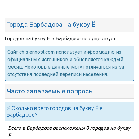
Города Барбадоса на букву Ё
Городов на букву Ё в Барбадосе не существует.
Cайт chislennost.com использует информацию из
официальных источников и обновляется каждый
месяц. Некоторые данные могут отличаться из-за
отсутствия последней переписи населения.
Часто задаваемые вопросы
⚡ Сколько всего городов на букву Ё в
Барбадосе?
Всего в Барбадосе расположены
0
городов на букву
Ё.