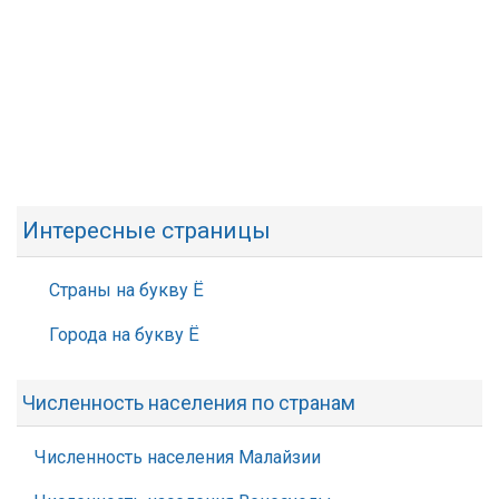
Интересные страницы
Страны на букву Ё
Города на букву Ё
Численность населения по странам
Численность населения Малайзии