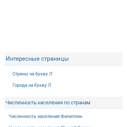
Интересные страницы
Страны на букву Л
Города на букву Л
Численность населения по странам
Численность населения Филиппин