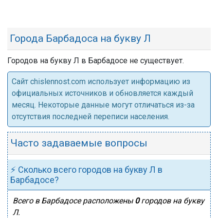
Города Барбадоса на букву Л
Городов на букву Л в Барбадосе не существует.
Cайт chislennost.com использует информацию из
официальных источников и обновляется каждый
месяц. Некоторые данные могут отличаться из-за
отсутствия последней переписи населения.
Часто задаваемые вопросы
⚡ Сколько всего городов на букву Л в
Барбадосе?
Всего в Барбадосе расположены
0
городов на букву
Л.