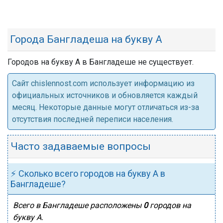
Города Бангладеша на букву А
Городов на букву А в Бангладеше не существует.
Cайт chislennost.com использует информацию из
официальных источников и обновляется каждый
месяц. Некоторые данные могут отличаться из-за
отсутствия последней переписи населения.
Часто задаваемые вопросы
⚡ Сколько всего городов на букву А в
Бангладеше?
Всего в Бангладеше расположены
0
городов на
букву А.