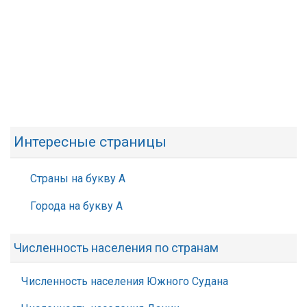
Интересные страницы
Страны на букву А
Города на букву А
Численность населения по странам
Численность населения Южного Судана