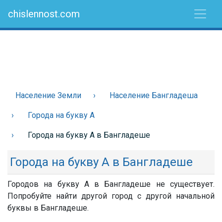
chislennost.com
Население Земли
Население Бангладеша
Города на букву А
Города на букву А в Бангладеше
Города на букву А в Бангладеше
Городов на букву А в Бангладеше не существует.
Попробуйте найти другой город с другой начальной
буквы в Бангладеше.