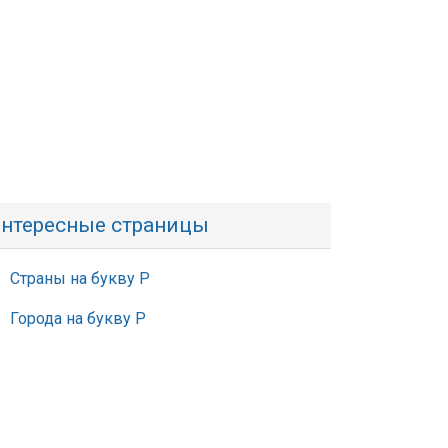
нтересные страницы
Страны на букву Р
Города на букву Р