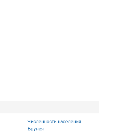
Численность населения
Брунея