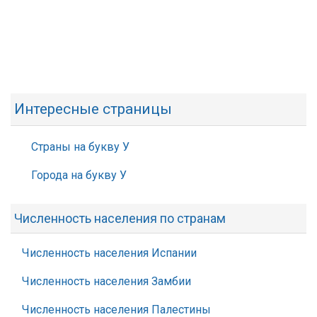
Интересные страницы
Страны на букву У
Города на букву У
Численность населения по странам
Численность населения Испании
Численность населения Замбии
Численность населения Палестины