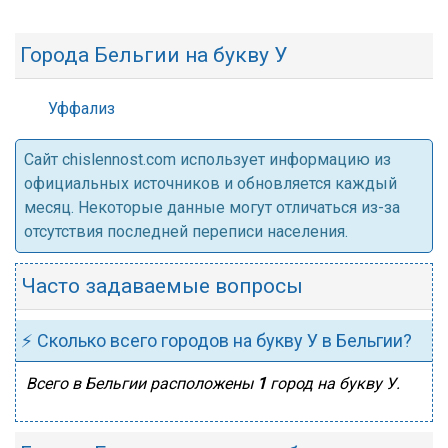
Города Бельгии на букву У
Уффализ
Cайт chislennost.com использует информацию из
официальных источников и обновляется каждый
месяц. Некоторые данные могут отличаться из-за
отсутствия последней переписи населения.
Часто задаваемые вопросы
⚡ Сколько всего городов на букву У в Бельгии?
Всего в Бельгии расположены
1
город на букву У.