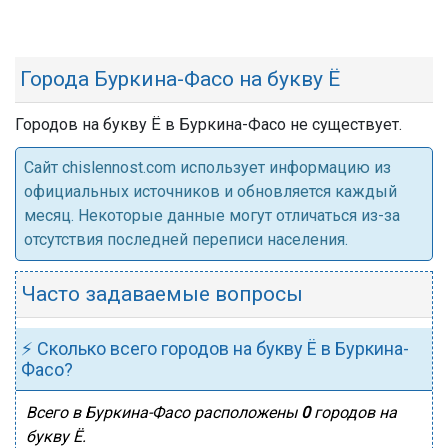
Города Буркина-Фасо на букву Ё
Городов на букву Ё в Буркина-Фасо не существует.
Cайт chislennost.com использует информацию из
официальных источников и обновляется каждый
месяц. Некоторые данные могут отличаться из-за
отсутствия последней переписи населения.
Часто задаваемые вопросы
⚡ Сколько всего городов на букву Ё в Буркина-
Фасо?
Всего в Буркина-Фасо расположены
0
городов на
букву Ё.