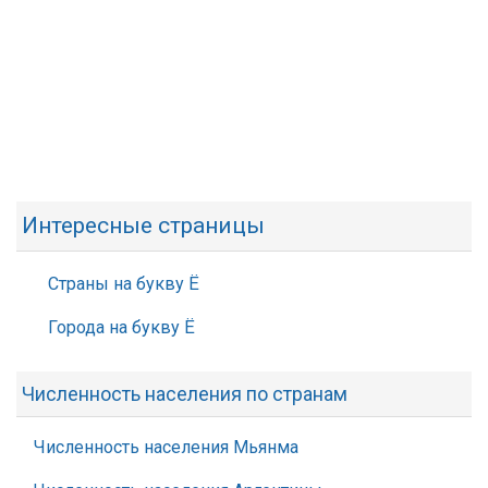
Интересные страницы
Страны на букву Ё
Города на букву Ё
Численность населения по странам
Численность населения Мьянма