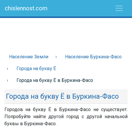
chislennost.com
Население Земли
Население Буркина-Фасо
Города на букву Ё
Города на букву Ё в Буркина-Фасо
Города на букву Ё в Буркина-Фасо
Городов на букву Ё в Буркина-Фасо не существует.
Попробуйте найти другой город с другой начальной
буквы в Буркина-Фасо.