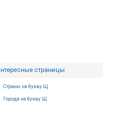
нтересные страницы
Страны на букву Щ
Города на букву Щ