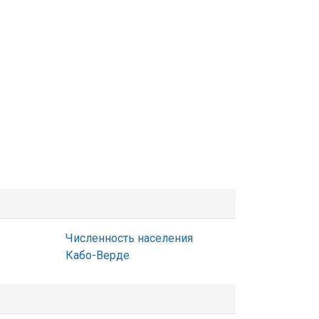
Численность населения
Кабо-Верде