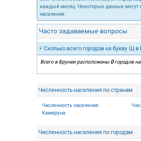
каждый месяц. Некоторые данные могут от
населения.
Часто задаваемые вопросы
⚡ Сколько всего городов на букву Щ в
Всего в Брунеи расположены
0
городов на
Численность населения по странам
Численность населения
Чис
Камеруна
Численность населения по городам