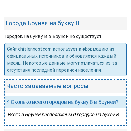
Города Брунея на букву В
Городов на букву В в Брунеи не существует.
Cайт chislennost.com использует информацию из
официальных источников и обновляется каждый
месяц. Некоторые данные могут отличаться из-за
отсутствия последней переписи населения.
Часто задаваемые вопросы
⚡ Сколько всего городов на букву В в Брунеи?
Всего в Брунеи расположены
0
городов на букву В.