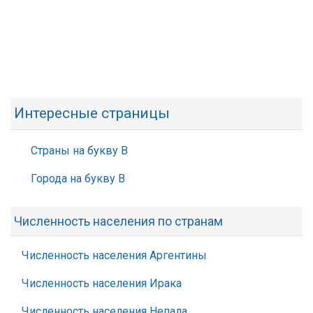
Интересные страницы
Страны на букву В
Города на букву В
Численность населения по странам
Численность населения Аргентины
Численность населения Ирака
Численность населения Непала