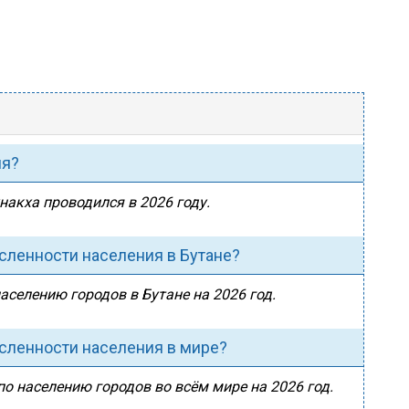
ия?
накха проводился в 2026 году.
исленности населения в Бутане?
аселению городов в Бутане на 2026 год.
исленности населения в мире?
по населению городов во всём мире на 2026 год.