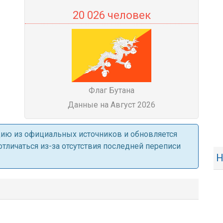
20 026 человек
Флаг Бутана
Данные на Август 2026
ацию из официальных источников и обновляется
личаться из-за отсутствия последней переписи
Н