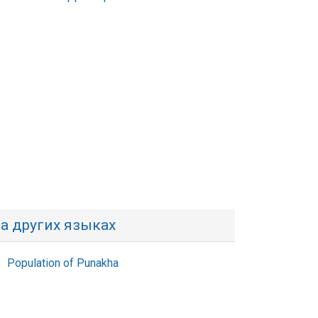
а других языках
Population of Punakha