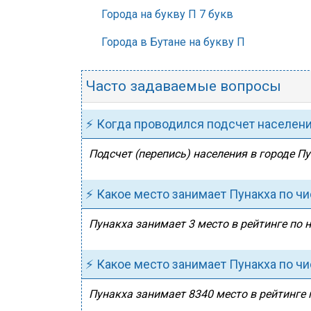
Города на букву П 7 букв
Города в Бутане на букву П
Часто задаваемые вопросы
⚡ Когда проводился подсчет населен
Подсчет (перепись) населения в городе Пу
⚡ Какое место занимает Пунакха по ч
Пунакха занимает 3 место в рейтинге по н
⚡ Какое место занимает Пунакха по ч
Пунакха занимает 8340 место в рейтинге 