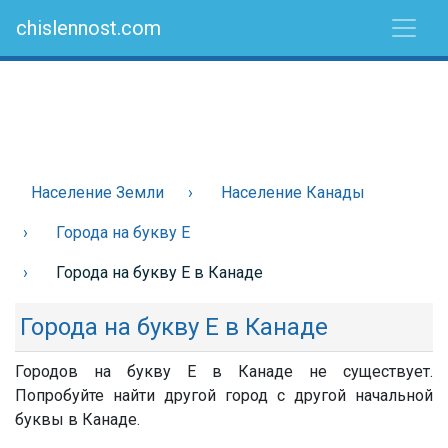
chislennost.com
Население Земли
Население Канады
Города на букву Е
Города на букву Е в Канаде
Города на букву Е в Канаде
Городов на букву Е в Канаде не существует.
Попробуйте найти другой город с другой начальной
буквы в Канаде.