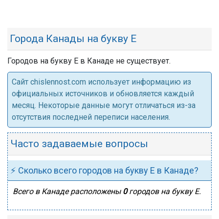
Города Канады на букву Е
Городов на букву Е в Канаде не существует.
Cайт chislennost.com использует информацию из
официальных источников и обновляется каждый
месяц. Некоторые данные могут отличаться из-за
отсутствия последней переписи населения.
Часто задаваемые вопросы
⚡ Сколько всего городов на букву Е в Канаде?
Всего в Канаде расположены
0
городов на букву Е.