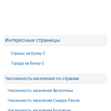
Интересные страницы
Страны на букву Е
Города на букву Е
Численность населения по странам
Численность населения Аргентины
Численность населения Сьерра-Леоне
Численность населения Болгарии