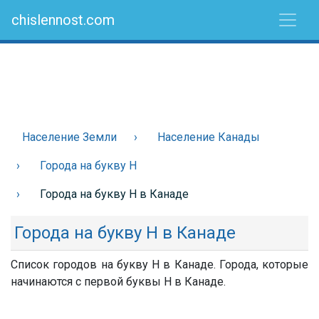
chislennost.com
Население Земли
Население Канады
Города на букву Н
Города на букву Н в Канаде
Города на букву Н в Канаде
Список городов на букву Н в Канаде. Города, которые
начинаются с первой буквы Н в Канаде.