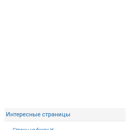
Интересные страницы
Страны на букву Н