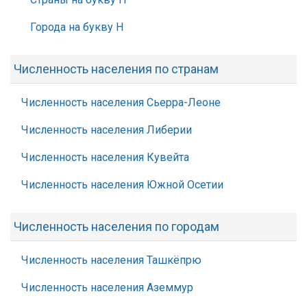
Города на букву Н
Численность населения по странам
Численность населения Сьерра-Леоне
Численность населения Либерии
Численность населения Кувейта
Численность населения Южной Осетии
Численность населения по городам
Численность населения Ташкёпрю
Численность населения Аземмур