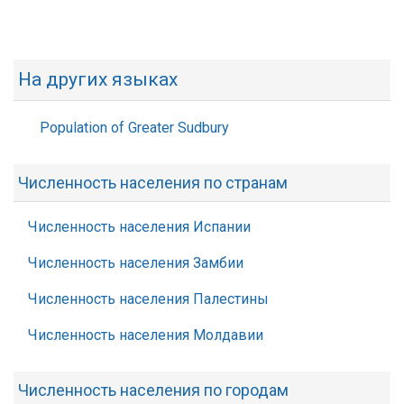
На других языках
Population of Greater Sudbury
Численность населения по странам
Численность населения Испании
Численность населения Замбии
Численность населения Палестины
Численность населения Молдавии
Численность населения по городам