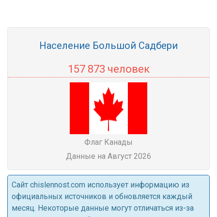
Население Большой Садбери
157 873 человек
Флаг Канады
Данные на Август 2026
Cайт chislennost.com использует информацию из
официальных источников и обновляется каждый
месяц. Некоторые данные могут отличаться из-за