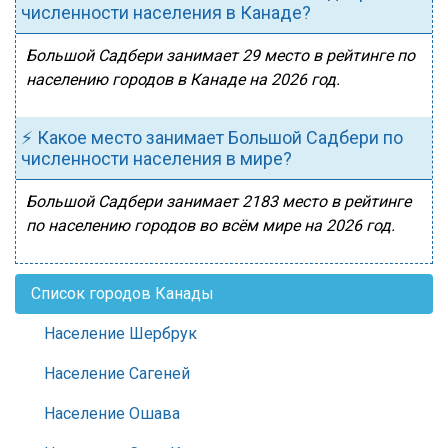
численности населения в Канаде?
Большой Садбери занимает 29 место в рейтинге по
населению городов в Канаде на 2026 год.
⚡ Какое место занимает Большой Садбери по
численности населения в мире?
Большой Садбери занимает 2183 место в рейтинге
по населению городов во всём мире на 2026 год.
Список городов Канады
Население Шербрук
Население Сагеней
Население Ошава