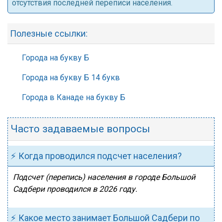
отсутствия последней переписи населения.
Полезные ссылки:
Города на букву Б
Города на букву Б 14 букв
Города в Канаде на букву Б
Часто задаваемые вопросы
⚡ Когда проводился подсчет населения?
Подсчет (перепись) населения в городе Большой
Садбери проводился в 2026 году.
⚡ Какое место занимает Большой Садбери по