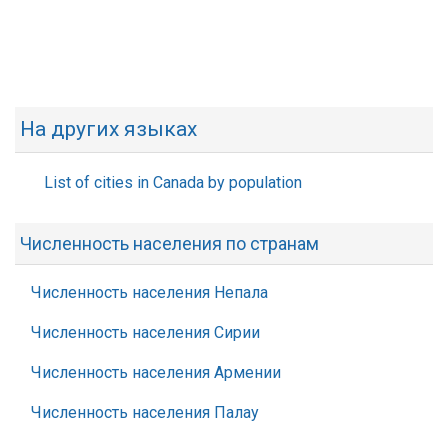
На других языках
List of cities in Canada by population
Численность населения по странам
Численность населения Непала
Численность населения Сирии
Численность населения Армении
Численность населения Палау