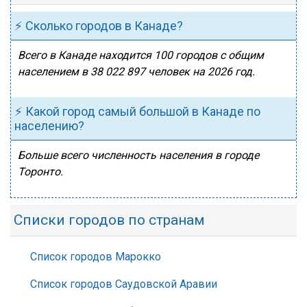
⚡ Сколько городов в Канаде?
Всего в Канаде находится 100 городов с общим
населением в 38 022 897 человек на 2026 год.
⚡ Какой город самый большой в Канаде по
населению?
Больше всего численность населения в городе
Торонто.
Списки городов по странам
Список городов Марокко
Список городов Саудовской Аравии