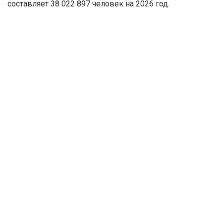
составляет 38 022 897 человек на 2026 год.