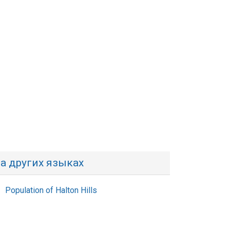
а других языках
Population of Halton Hills