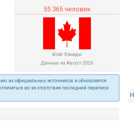
55 365 человек
Флаг Канады
Данные на Август 2026
ацию из официальных источников и обновляется
личаться из-за отсутствия последней переписи
Н