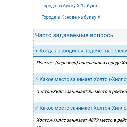
Города на букву Х 12 букв
Города в Канаде на букву Х
Часто задаваемые вопросы
⚡ Когда проводился подсчет населен
Подсчет (перепись) населения в городе Хо
⚡ Какое место занимает Холтон-Хиллс
Холтон-Хиллс занимает 85 место в рейтин
⚡ Какое место занимает Холтон-Хиллс
Холтон-Хиллс занимает 4879 место в рейт
год.