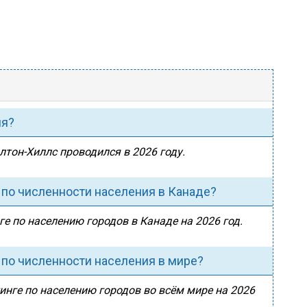
ия?
лтон-Хиллс проводился в 2026 году.
 по численности населения в Канаде?
ге по населению городов в Канаде на 2026 год.
 по численности населения в мире?
инге по населению городов во всём мире на 2026